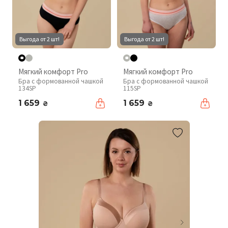
Выгода от 2 шт!
Выгода от 2 шт!
Мягкий комфорт Pro
Мягкий комфорт Pro
Бра с формованной чашкой
Бра с формованной чашкой
134SP
115SP
1 659
1 659
₴
₴