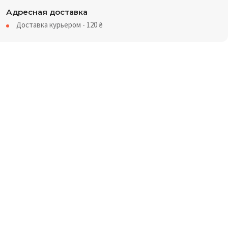
Адресная доставка
Доставка курьером - 120
₴