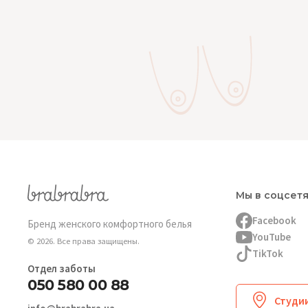
Мы в соцсет
Facebook
Бренд женского комфортного белья
YouTube
© 2026. Все права защищены.
TikTok
Отдел заботы
050 580 00 88
Студии