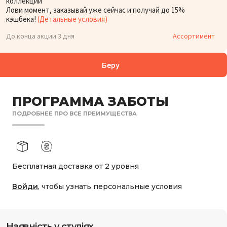
коллекции
Лови момент, заказывай уже сейчас и получай до 15%
кэшбека!
(Детальные условия)
До конца акции 3 дня
Ассортимент
Беру
ПРОГРАММА ЗАБОТЫ
ПОДРОБНЕЕ ПРО ВСЕ ПРЕИМУЩЕСТВА
Бесплатная доставка от 2 уровня
Войди
, чтобы узнать персональные условия
Наявність у студіях