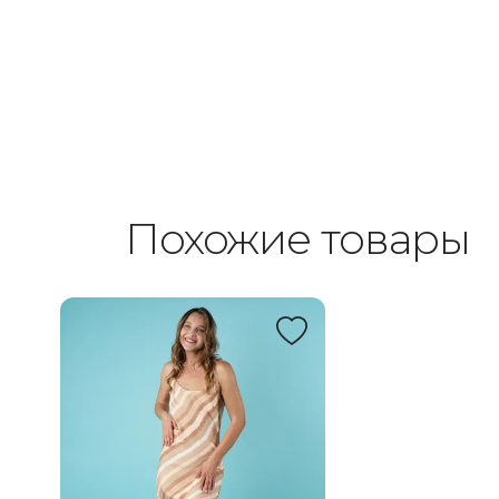
Похожие товары