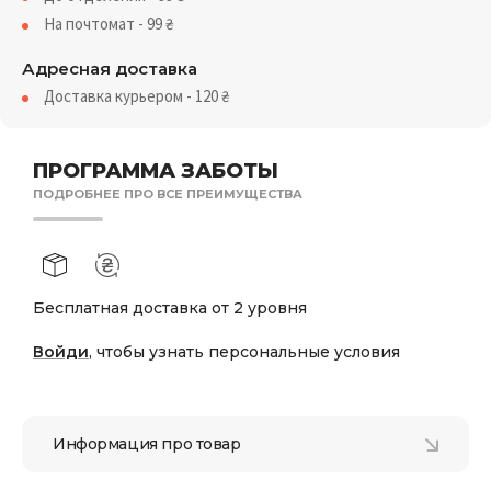
На почтомат - 99
₴
Адресная доставка
Доставка курьером - 120
₴
ПРОГРАММА ЗАБОТЫ
ПОДРОБНЕЕ ПРО ВСЕ ПРЕИМУЩЕСТВА
Бесплатная доставка от 2 уровня
Войди
, чтобы узнать персональные условия
Информация про товар