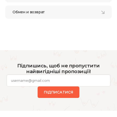
Обмен и возврат
Підпишись, щоб не пропустити
найвигідніші пропозиції!
ПІДПИСАТИСЯ