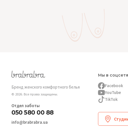
Мы в соцсет
Facebook
Бренд женского комфортного белья
YouTube
© 2026. Все права защищены.
TikTok
Отдел заботы
050 580 00 88
Студии
info@brabrabra.ua