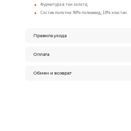
Фурнитура в тон золота;
Состав полотна: 90% полиамид, 10% эластан.
Правила ухода
Оплата
Обмен и возврат