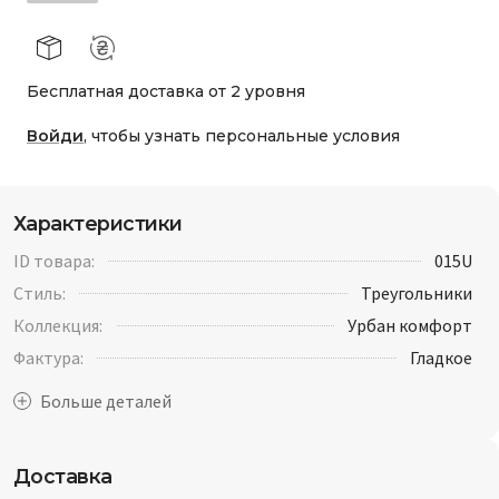
Бесплатная доставка от 2 уровня
Войди
, чтобы узнать персональные условия
Характеристики
ID товара:
015U
Стиль:
Треугольники
Коллекция:
Урбан комфорт
Фактура:
Гладкое
Доставка