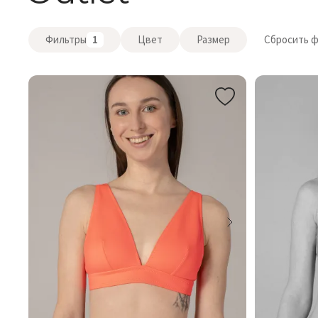
Фильтры
1
Цвет
Размер
Сбросить 