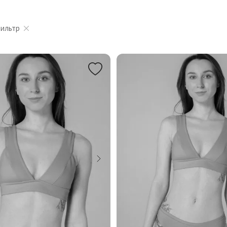
фильтр