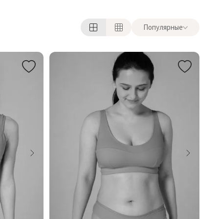
Популярные