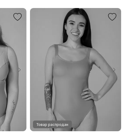
Товар распродан