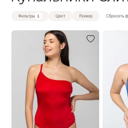
Фильтры
1
Цвет
Размер
Сбросить 