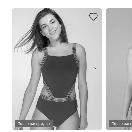
Товар распродан
Товар рас