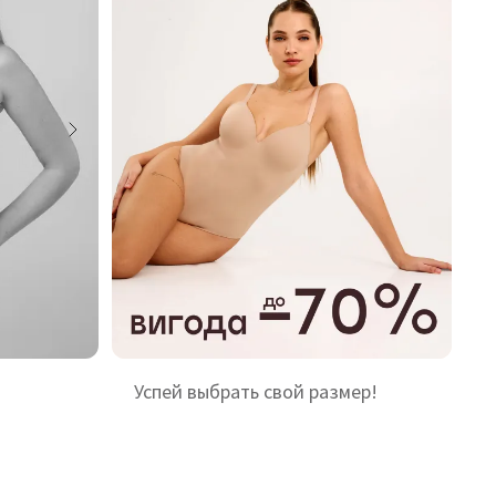
Успей выбрать свой размер!