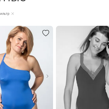
фильтр