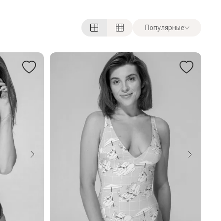
Популярные