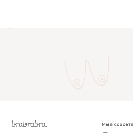
Мы в соцсет