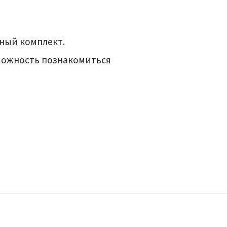
ьный комплект.
зможность познакомиться