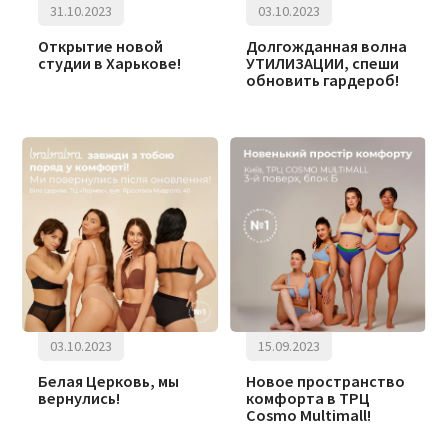
31.10.2023
03.10.2023
Открытие новой
Долгожданная волна
студии в Харькове!
УТИЛИЗАЦИИ, спеши
обновить гардероб!
03.10.2023
15.09.2023
Белая Церковь, мы
Новое пространство
вернулись!
комфорта в ТРЦ
Cosmo Multimall!