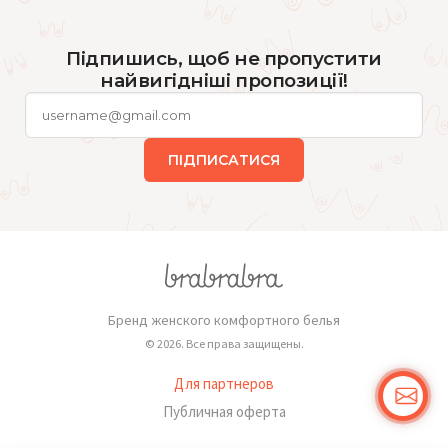
Підпишись, щоб не пропустити
найвигідніші пропозиції!
ПІДПИСАТИСЯ
Бренд женского комфортного белья
© 2026. Все права защищены.
Для партнеров
Публичная оферта