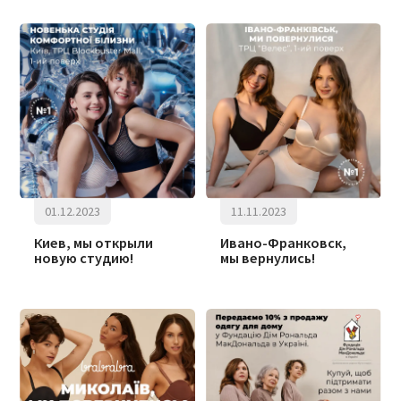
01.12.2023
11.11.2023
Киев, мы открыли
Ивано-Франковск,
новую студию!
мы вернулись!