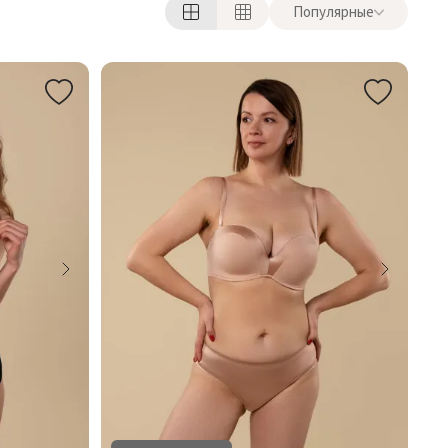
Популярные