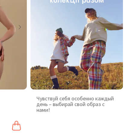
Чувствуй себя особенно каждый
день – выбирай свой образ с
нами!