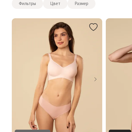
Фильтры
Цвет
Размер