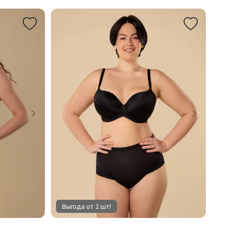
Выгода от 2 шт!