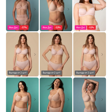
Фан Дні
-57%
Фан Дні
-52%
Фан Дні
-52%
Выгода от 2 шт!
Выгода от 2 шт!
Выгода от 2 шт!