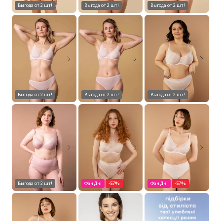
Выгода от 2 шт!
Выгода от 2 шт!
Выгода от 2 шт!
Выгода от 2 шт!
Выгода от 2 шт!
Выгода от 2 шт!
Выгода от 2 шт!
Фан Дні
-57%
Фан Дні
-57%