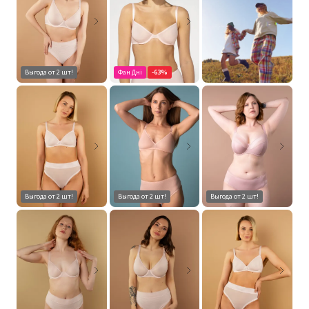
Выгода от 2 шт!
Фан Дні
-63%
Выгода от 2 шт!
Выгода от 2 шт!
Выгода от 2 шт!