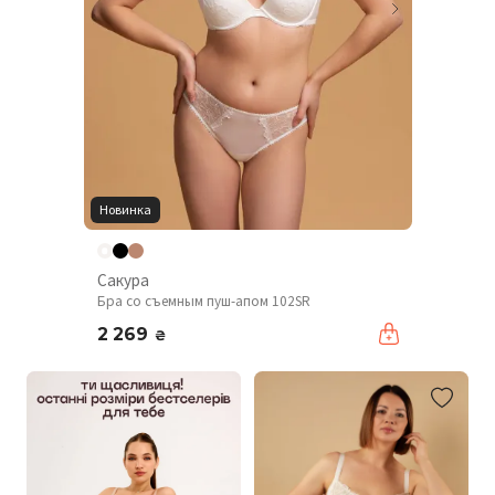
Новинка
Сакура
Бра со съемным пуш-апом 102SR
2 269
₴