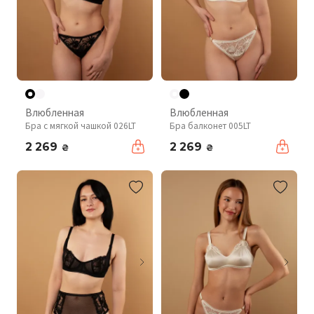
Влюбленная
Влюбленная
Бра с мягкой чашкой 026LT
Бра балконет 005LT
2 269
2 269
₴
₴