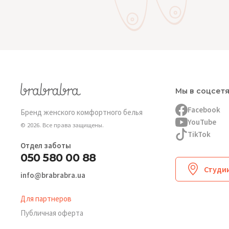
Мы в соцсет
Facebook
Бренд женского комфортного белья
YouTube
© 2026. Все права защищены.
TikTok
Отдел заботы
050 580 00 88
Студии
info@brabrabra.ua
Для партнеров
Публичная оферта