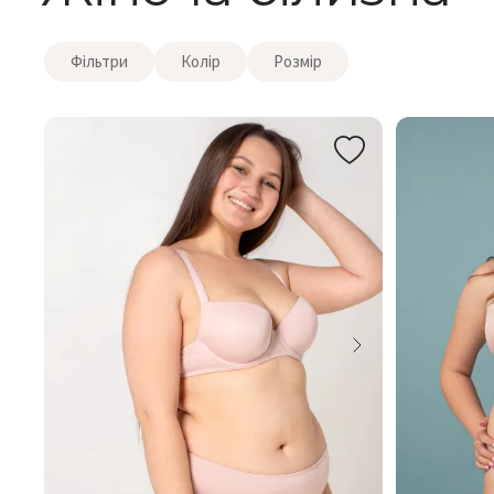
Фільтри
Колір
Розмір