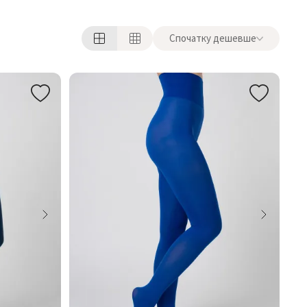
Спочатку дешевше