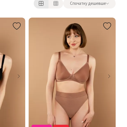
Спочатку дешевше