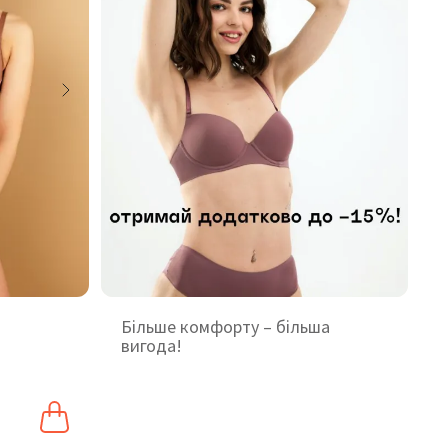
Більше комфорту – більша
вигода!