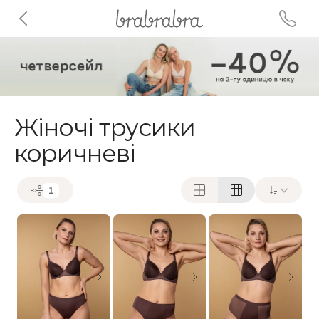
Жіночі трусики
коричневі
1