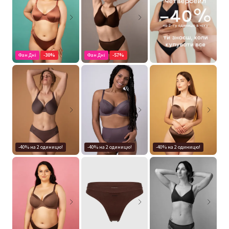
Фан Дні
-30%
Фан Дні
-57%
-40% на 2 одиницю!
-40% на 2 одиницю!
-40% на 2 одиницю!