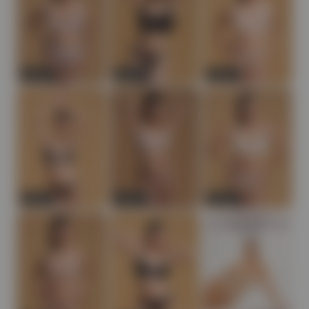
Новинка
Новинка
Новинка
Новинка
Новинка
Новинка