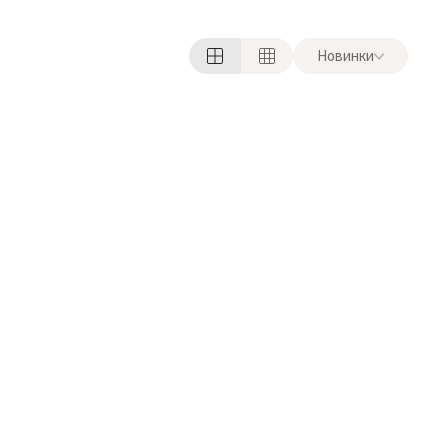
Новинки