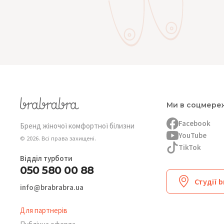
Ми в соцмере
Facebook
Бренд жіночої комфортної білизни
YouTube
© 2026. Всі права захищені.
TikTok
Відділ турботи
050 580 00 88
Студії 
info@brabrabra.ua
Для партнерів