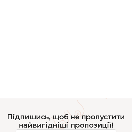
Підпишись, щоб не пропустити
найвигідніші пропозиції!