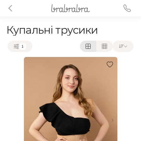
Купальні трусики
1