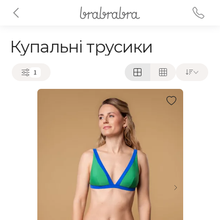
Купальні трусики
1