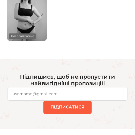
Товар розпродано
Підпишись, щоб не пропустити
найвигідніші пропозиції!
ПІДПИСАТИСЯ