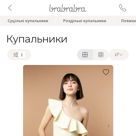
Суцільні купальники
Роздільні купальники
Пляжни
Купальники
1