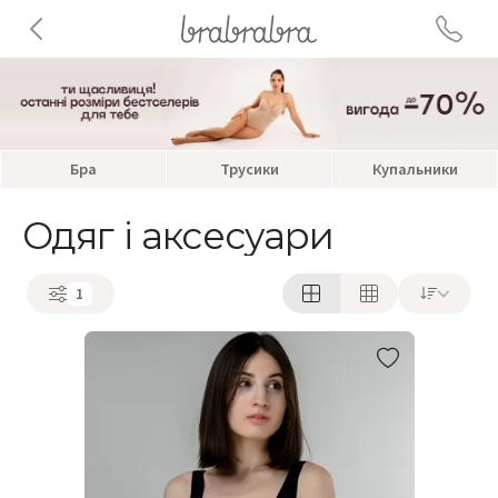
Бра
Трусики
Купальники
Одяг і аксесуари
1