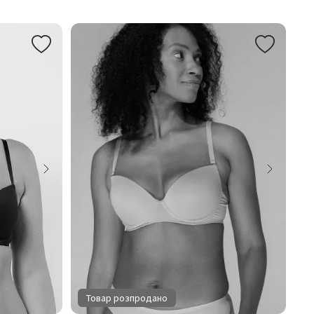
Товар розпродано