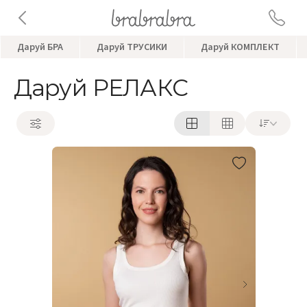
Даруй БРА
Даруй ТРУСИКИ
Даруй КОМПЛЕКТ
Даруй РЕЛАКС