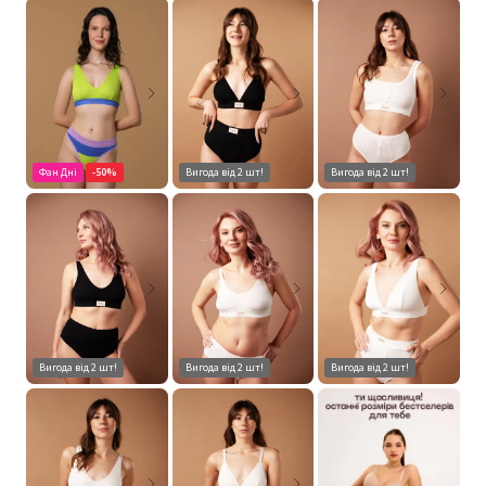
Фан Дні
-50%
Вигода від 2 шт!
Вигода від 2 шт!
Вигода від 2 шт!
Вигода від 2 шт!
Вигода від 2 шт!