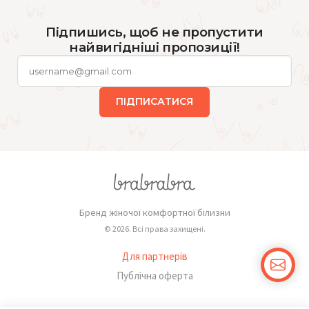
Підпишись, щоб не пропустити
найвигідніші пропозиції!
ПІДПИСАТИСЯ
Бренд жіночої комфортної білизни
© 2026. Всі права захищені.
Для партнерів
Публічна оферта