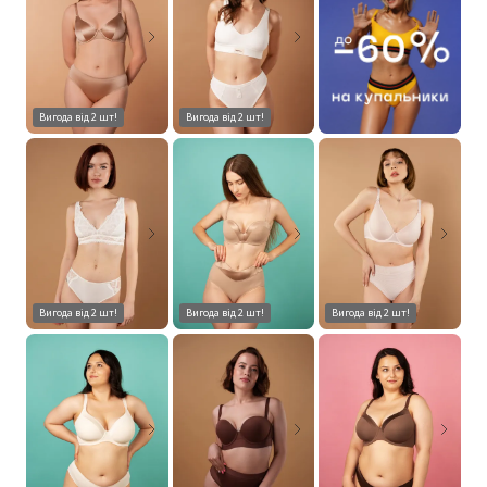
Вигода від 2 шт!
Вигода від 2 шт!
Вигода від 2 шт!
Вигода від 2 шт!
Вигода від 2 шт!