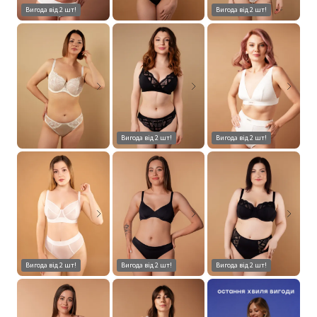
Вигода від 2 шт!
Вигода від 2 шт!
Вигода від 2 шт!
Вигода від 2 шт!
Вигода від 2 шт!
Вигода від 2 шт!
Вигода від 2 шт!