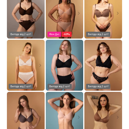
Вигода від 2 шт!
Фан Дні
-63%
Вигода від 2 шт!
Вигода від 2 шт!
Вигода від 2 шт!
Вигода від 2 шт!