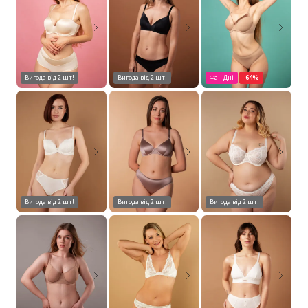
Вигода від 2 шт!
Вигода від 2 шт!
Фан Дні
-64%
Вигода від 2 шт!
Вигода від 2 шт!
Вигода від 2 шт!