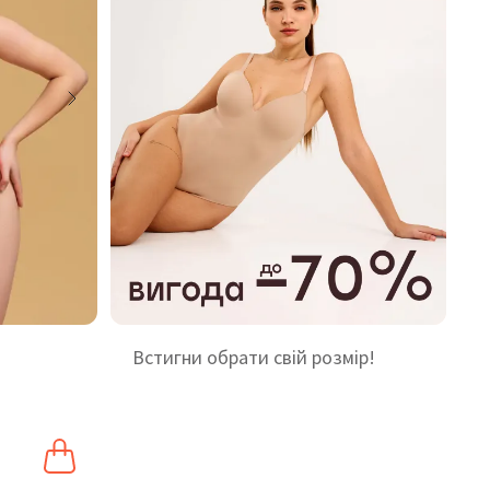
Встигни обрати свій розмір!