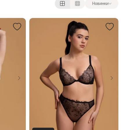
Новинки