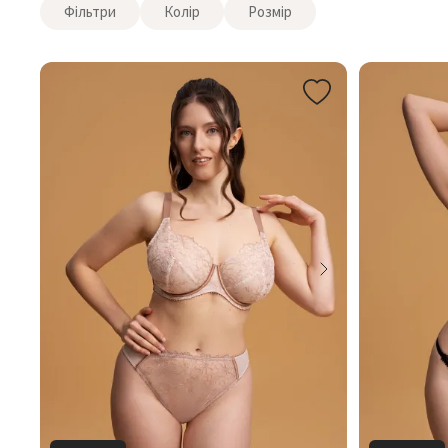
Фільтри
Колір
Розмір