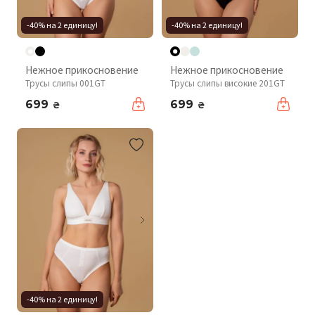
-40% на 2 единицу!
-40% на 2 единицу!
Нежное прикосновение
Нежное прикосновение
Трусы слипы 001GT
Трусы слипы високие 201GT
699
699
₴
₴
-40% на 2 единицу!