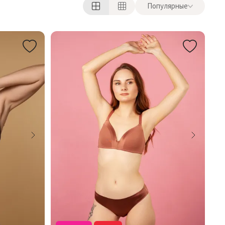
Популярные