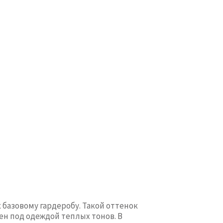
базовому гардеробу. Такой оттенок
ен под одеждой теплых тонов. В