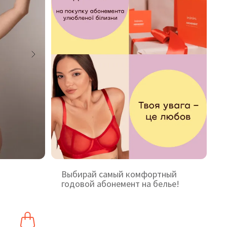
Выбирай самый комфортный
годовой абонемент на белье!