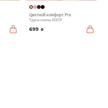
Цветной комфорт Pro
Трусы слипы 321CP
699
₴