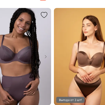
Выгода от 2 шт!