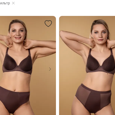
фильтр