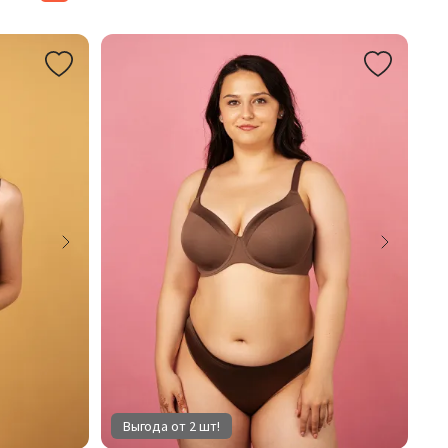
Выгода от 2 шт!