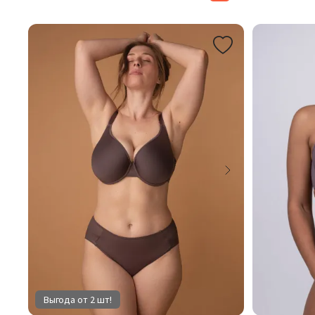
Выгода от 2 шт!