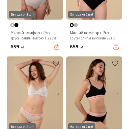
Выгода от 2 шт!
Выгода от 2 шт!
Мягкий комфорт Pro
Мягкий комфорт Pro
Трусы слипы высокие 221SP
Трусы слипы высокие 221SP
659
659
₴
₴
Выгода от 2 шт!
Выгода от 2 шт!