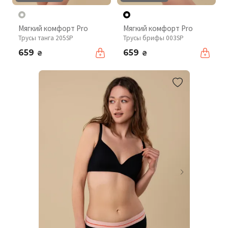
Мягкий комфорт Pro
Мягкий комфорт Pro
Трусы танга 205SP
Трусы брифы 003SP
659
659
₴
₴