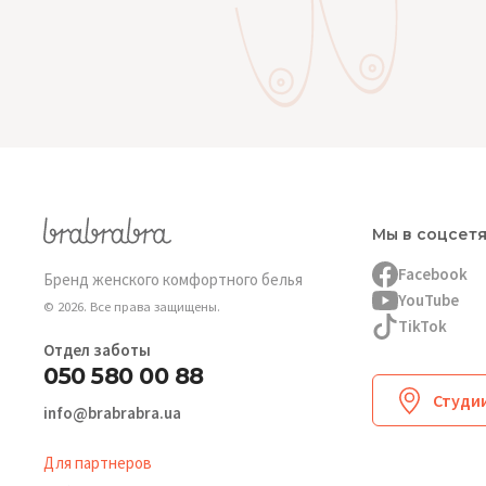
Мы в соцсет
Facebook
Бренд женского комфортного белья
YouTube
© 2026. Все права защищены.
TikTok
Отдел заботы
050 580 00 88
Студии
info@brabrabra.ua
Для партнеров