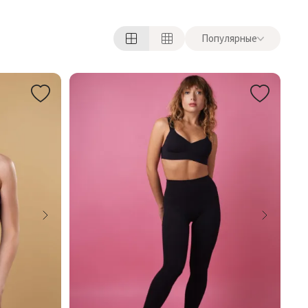
Популярные