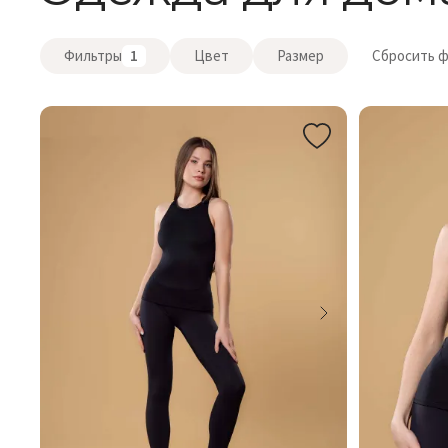
Фильтры
1
Цвет
Размер
Сбросить 