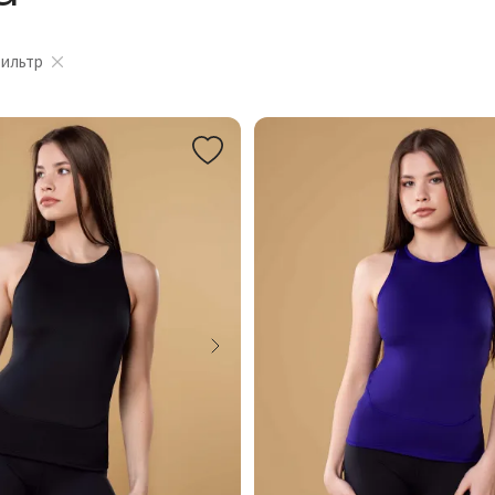
фильтр