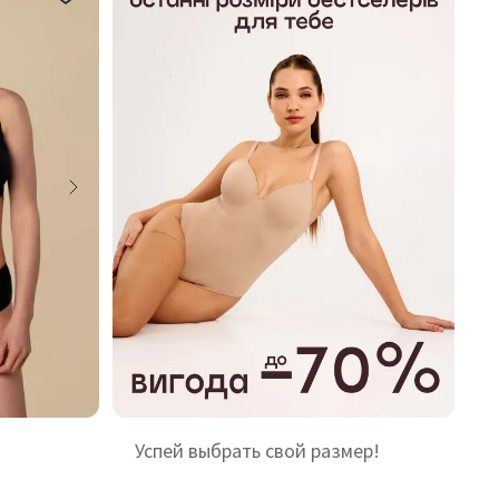
Успей выбрать свой размер!