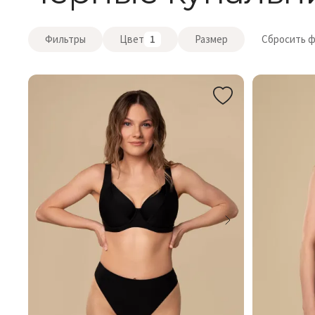
Фильтры
Цвет
1
Размер
Сбросить 