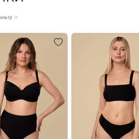
фильтр