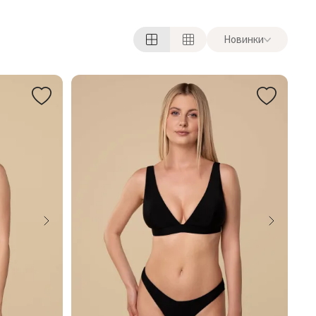
Новинки