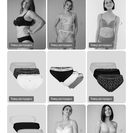
Товар распродан
Товар распродан
Товар распродан
Товар распродан
Товар распродан
Товар распродан