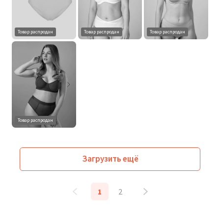
Товар распродан
Товар распродан
Товар распродан
Товар распродан
Загрузить ещё
1
2