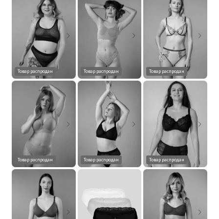
Товар распродан
Товар распродан
Товар распродан
Товар распродан
Товар распродан
Товар распродан