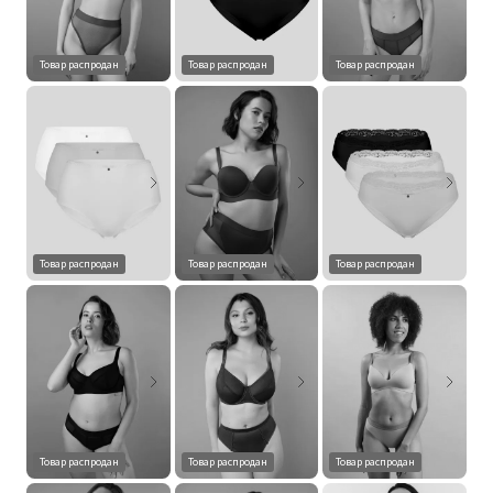
Товар распродан
Товар распродан
Товар распродан
Товар распродан
Товар распродан
Товар распродан
Товар распродан
Товар распродан
Товар распродан