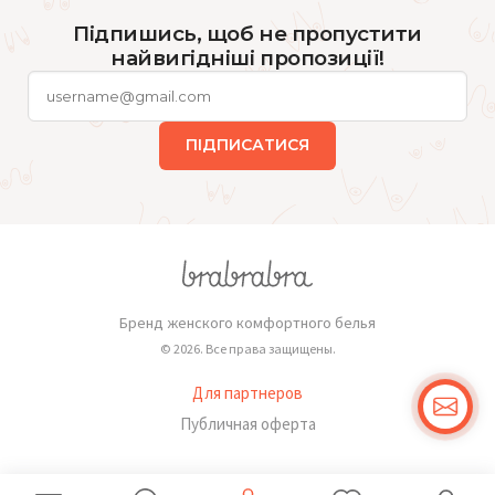
Підпишись, щоб не пропустити
найвигідніші пропозиції!
ПІДПИСАТИСЯ
Бренд женского комфортного белья
© 2026. Все права защищены.
Для партнеров
Публичная оферта