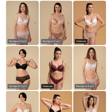
Выгода от 2 шт!
Выгода от 2 шт!
Новинка
Выгода от 2 шт!
Новинка
Выгода от 2 шт!