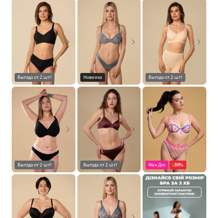
Выгода от 2 шт!
Новинка
Выгода от 2 шт!
Выгода от 2 шт!
Выгода от 2 шт!
Фан Дні
-30%