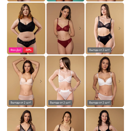
Фан Дні
-50%
Выгода от 2 шт!
Выгода от 2 шт!
Выгода от 2 шт!
Выгода от 2 шт!