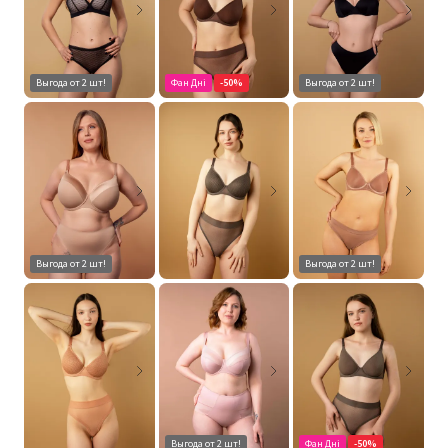
Выгода от 2 шт!
Фан Дні
-50%
Выгода от 2 шт!
Выгода от 2 шт!
Выгода от 2 шт!
Выгода от 2 шт!
Фан Дні
-50%