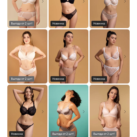
Выгода от 2 шт!
Новинка
Новинка
Выгода от 2 шт!
Новинка
Новинка
Новинка
Выгода от 2 шт!
Выгода от 2 шт!