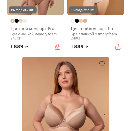
Выгода от 2 шт!
Выгода от 2 шт!
Цветной комфорт Pro
Цветной комфорт Pro
Бра с чашкой Memory foam
Бра с чашкой Memory foam
248CP
248CP
1 889
1 889
₴
₴