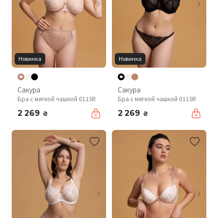
Новинка
Новинка
Сакура
Сакура
Бра с мягкой чашкой 011SR
Бра с мягкой чашкой 011SR
2 269
2 269
₴
₴