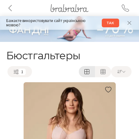
Бажаєте використовувати сайт українською
ТАК
мовою?
Бюстгальтеры
1