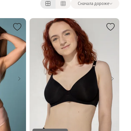
Сначала дороже