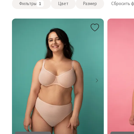
Фильтры
1
Цвет
Размер
Сбросить 