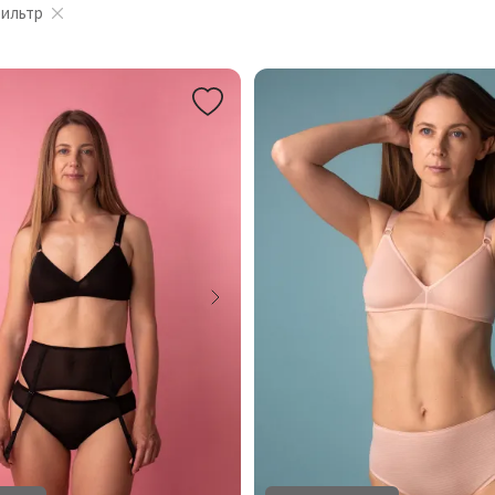
фильтр