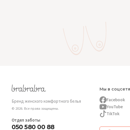
Мы в соцсет
Facebook
Бренд женского комфортного белья
YouTube
© 2026. Все права защищены.
TikTok
Отдел заботы
050 580 00 88