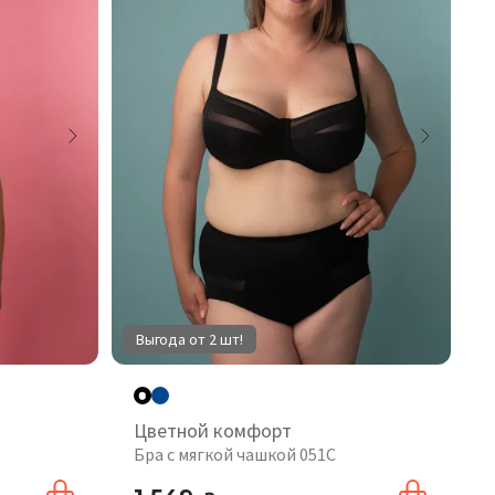
Выгода от 2 шт!
Цветной комфорт
Бра с мягкой чашкой 051C