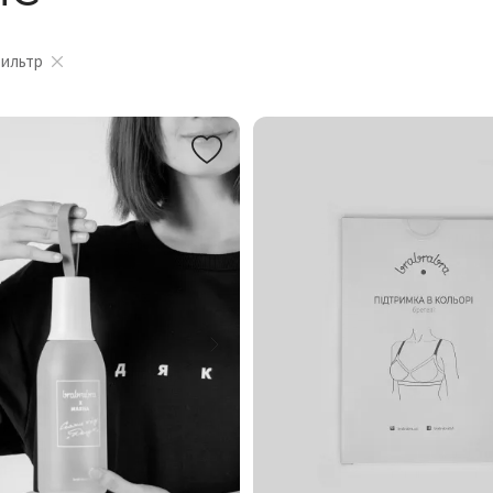
фильтр