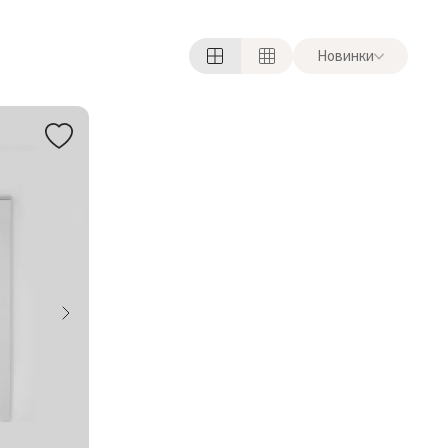
Новинки