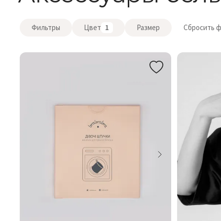
Фильтры
Цвет
1
Размер
Сбросить 