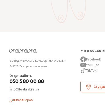
Мы в соцсет
Facebook
Бренд женского комфортного белья
YouTube
© 2026. Все права защищены.
TikTok
Отдел заботы
050 580 00 88
Студии
info@brabrabra.ua
Для партнеров